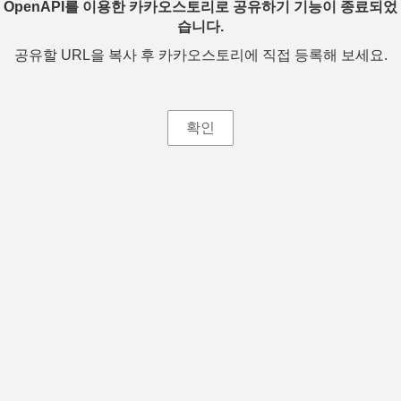
OpenAPI를 이용한 카카오스토리로 공유하기 기능이 종료되었
습니다.
공유할 URL을 복사 후 카카오스토리에 직접 등록해 보세요.
확인