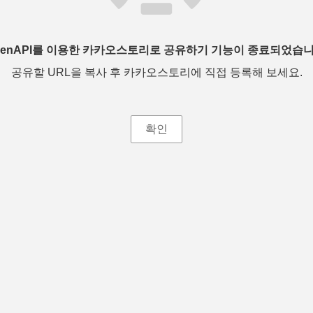
penAPI를 이용한 카카오스토리로 공유하기 기능이 종료되었습니
공유할 URL을 복사 후 카카오스토리에 직접 등록해 보세요.
확인