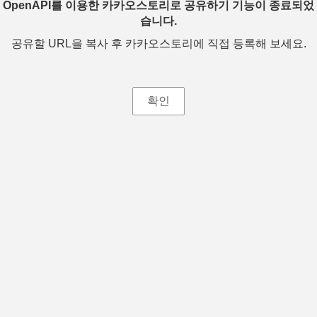
OpenAPI를 이용한 카카오스토리로 공유하기 기능이 종료되었
습니다.
공유할 URL을 복사 후 카카오스토리에 직접 등록해 보세요.
확인