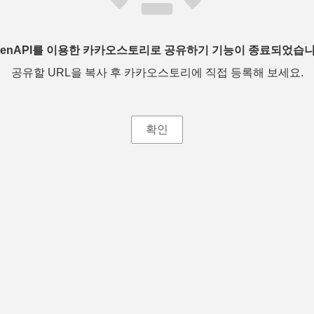
penAPI를 이용한 카카오스토리로 공유하기 기능이 종료되었습니
공유할 URL을 복사 후 카카오스토리에 직접 등록해 보세요.
확인