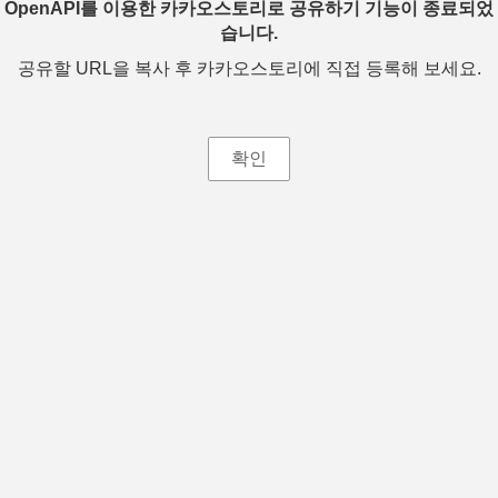
OpenAPI를 이용한 카카오스토리로 공유하기 기능이 종료되었
습니다.
공유할 URL을 복사 후 카카오스토리에 직접 등록해 보세요.
확인