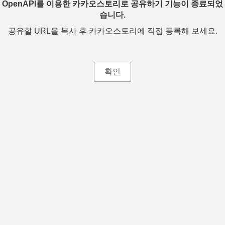
OpenAPI를 이용한 카카오스토리로 공유하기 기능이 종료되었
습니다.
공유할 URL을 복사 후 카카오스토리에 직접 등록해 보세요.
확인