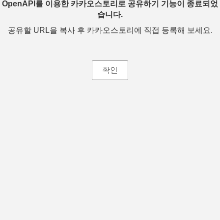
OpenAPI를 이용한 카카오스토리로 공유하기 기능이 종료되었
습니다.
공유할 URL을 복사 후 카카오스토리에 직접 등록해 보세요.
확인