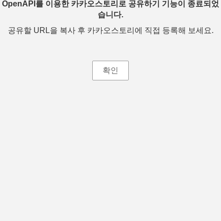
OpenAPI를 이용한 카카오스토리로 공유하기 기능이 종료되었
습니다.
공유할 URL을 복사 후 카카오스토리에 직접 등록해 보세요.
확인