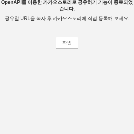
OpenAPI를 이용한 카카오스토리로 공유하기 기능이 종료되었
습니다.
공유할 URL을 복사 후 카카오스토리에 직접 등록해 보세요.
확인