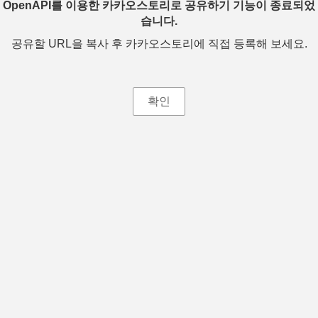
OpenAPI를 이용한 카카오스토리로 공유하기 기능이 종료되었
습니다.
공유할 URL을 복사 후 카카오스토리에 직접 등록해 보세요.
확인