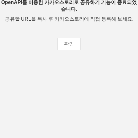
OpenAPI를 이용한 카카오스토리로 공유하기 기능이 종료되었
습니다.
공유할 URL을 복사 후 카카오스토리에 직접 등록해 보세요.
확인