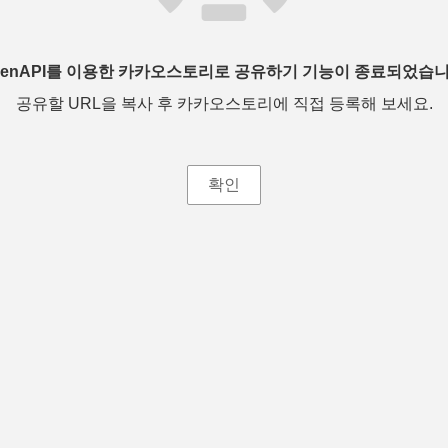
penAPI를 이용한 카카오스토리로 공유하기 기능이 종료되었습니
공유할 URL을 복사 후 카카오스토리에 직접 등록해 보세요.
확인