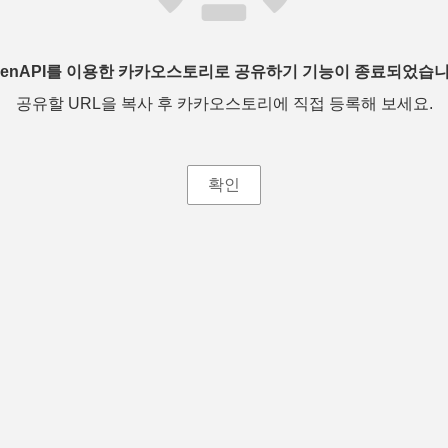
penAPI를 이용한 카카오스토리로 공유하기 기능이 종료되었습니
공유할 URL을 복사 후 카카오스토리에 직접 등록해 보세요.
확인