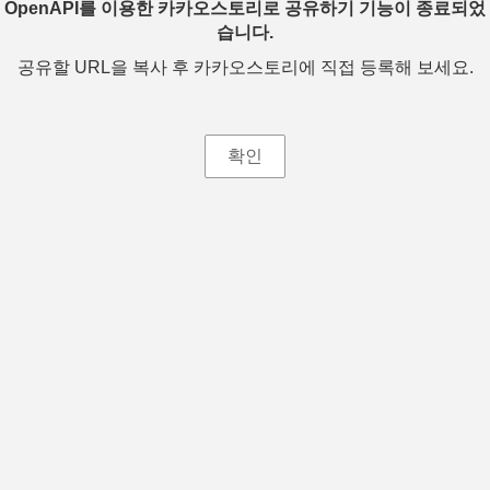
OpenAPI를 이용한 카카오스토리로 공유하기 기능이 종료되었
습니다.
공유할 URL을 복사 후 카카오스토리에 직접 등록해 보세요.
확인