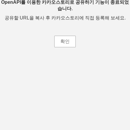
OpenAPI를 이용한 카카오스토리로 공유하기 기능이 종료되었
습니다.
공유할 URL을 복사 후 카카오스토리에 직접 등록해 보세요.
확인