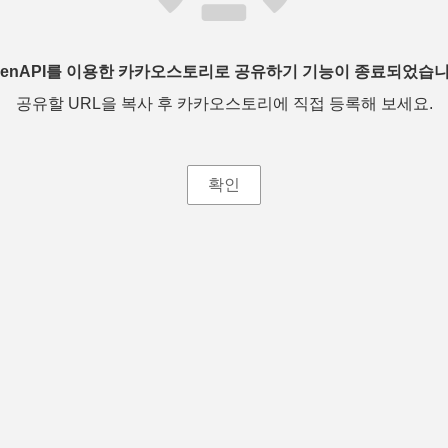
penAPI를 이용한 카카오스토리로 공유하기 기능이 종료되었습니
공유할 URL을 복사 후 카카오스토리에 직접 등록해 보세요.
확인