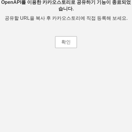
OpenAPI를 이용한 카카오스토리로 공유하기 기능이 종료되었
습니다.
공유할 URL을 복사 후 카카오스토리에 직접 등록해 보세요.
확인