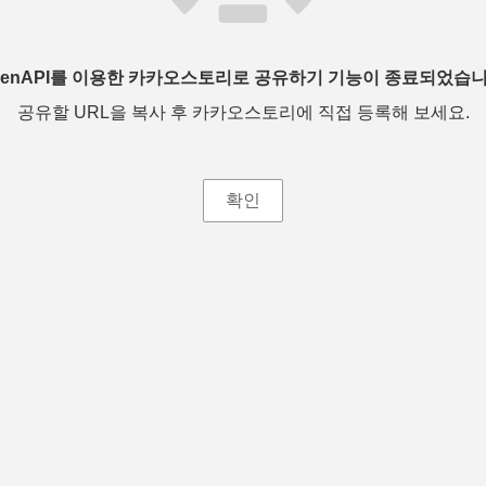
penAPI를 이용한 카카오스토리로 공유하기 기능이 종료되었습니
공유할 URL을 복사 후 카카오스토리에 직접 등록해 보세요.
확인