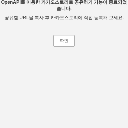
OpenAPI를 이용한 카카오스토리로 공유하기 기능이 종료되었
습니다.
공유할 URL을 복사 후 카카오스토리에 직접 등록해 보세요.
확인