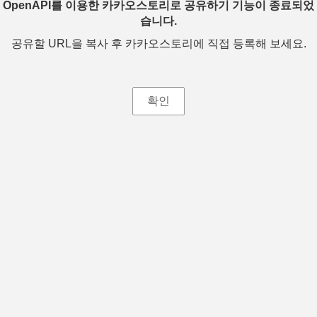
OpenAPI를 이용한 카카오스토리로 공유하기 기능이 종료되었
습니다.
공유할 URL을 복사 후 카카오스토리에 직접 등록해 보세요.
확인