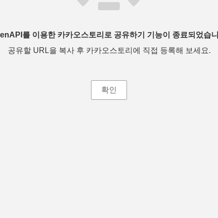
penAPI를 이용한 카카오스토리로 공유하기 기능이 종료되었습니
공유할 URL을 복사 후 카카오스토리에 직접 등록해 보세요.
확인