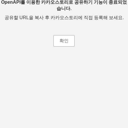
OpenAPI를 이용한 카카오스토리로 공유하기 기능이 종료되었
습니다.
공유할 URL을 복사 후 카카오스토리에 직접 등록해 보세요.
확인