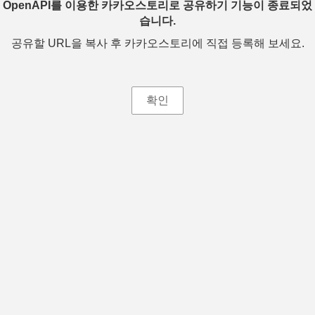
OpenAPI를 이용한 카카오스토리로 공유하기 기능이 종료되었
습니다.
공유할 URL을 복사 후 카카오스토리에 직접 등록해 보세요.
확인