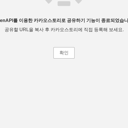
penAPI를 이용한 카카오스토리로 공유하기 기능이 종료되었습니
공유할 URL을 복사 후 카카오스토리에 직접 등록해 보세요.
확인