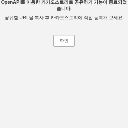
OpenAPI를 이용한 카카오스토리로 공유하기 기능이 종료되었
습니다.
공유할 URL을 복사 후 카카오스토리에 직접 등록해 보세요.
확인