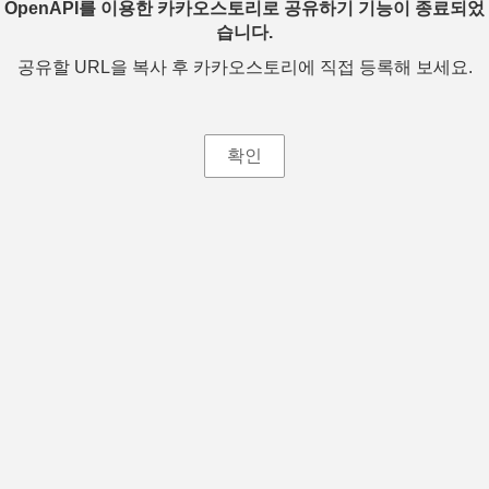
OpenAPI를 이용한 카카오스토리로 공유하기 기능이 종료되었
습니다.
공유할 URL을 복사 후 카카오스토리에 직접 등록해 보세요.
확인