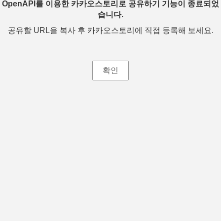
OpenAPI를 이용한 카카오스토리로 공유하기 기능이 종료되었
습니다.
공유할 URL을 복사 후 카카오스토리에 직접 등록해 보세요.
확인