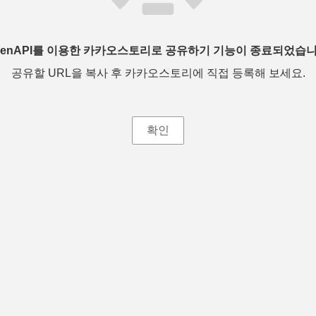
penAPI를 이용한 카카오스토리로 공유하기 기능이 종료되었습니
공유할 URL을 복사 후 카카오스토리에 직접 등록해 보세요.
확인