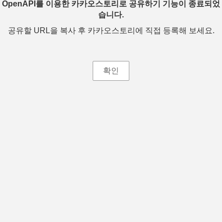
OpenAPI를 이용한 카카오스토리로 공유하기 기능이 종료되었
습니다.
공유할 URL을 복사 후 카카오스토리에 직접 등록해 보세요.
확인