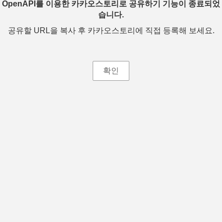
OpenAPI를 이용한 카카오스토리로 공유하기 기능이 종료되었
습니다.
공유할 URL을 복사 후 카카오스토리에 직접 등록해 보세요.
확인