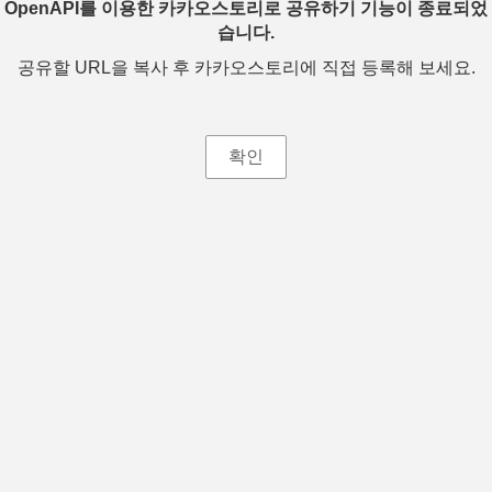
OpenAPI를 이용한 카카오스토리로 공유하기 기능이 종료되었
습니다.
공유할 URL을 복사 후 카카오스토리에 직접 등록해 보세요.
확인