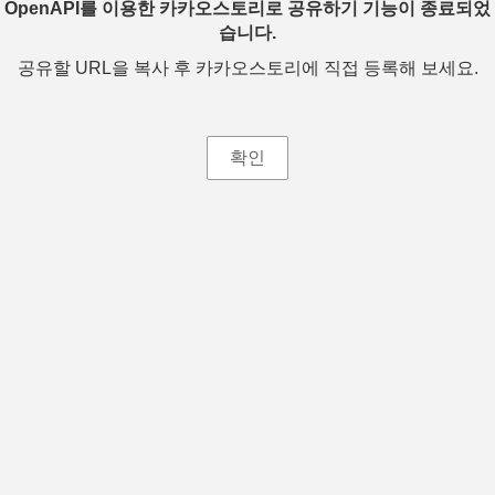
OpenAPI를 이용한 카카오스토리로 공유하기 기능이 종료되었
습니다.
공유할 URL을 복사 후 카카오스토리에 직접 등록해 보세요.
확인