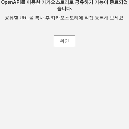
OpenAPI를 이용한 카카오스토리로 공유하기 기능이 종료되었
습니다.
공유할 URL을 복사 후 카카오스토리에 직접 등록해 보세요.
확인