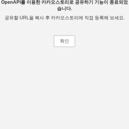
OpenAPI를 이용한 카카오스토리로 공유하기 기능이 종료되었
습니다.
공유할 URL을 복사 후 카카오스토리에 직접 등록해 보세요.
확인