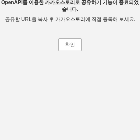
OpenAPI를 이용한 카카오스토리로 공유하기 기능이 종료되었
습니다.
공유할 URL을 복사 후 카카오스토리에 직접 등록해 보세요.
확인