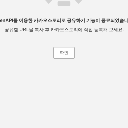
penAPI를 이용한 카카오스토리로 공유하기 기능이 종료되었습니
공유할 URL을 복사 후 카카오스토리에 직접 등록해 보세요.
확인