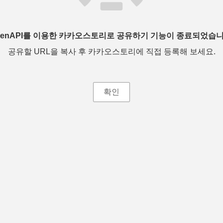
penAPI를 이용한 카카오스토리로 공유하기 기능이 종료되었습니
공유할 URL을 복사 후 카카오스토리에 직접 등록해 보세요.
확인