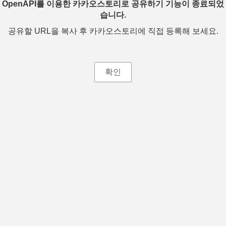
OpenAPI를 이용한 카카오스토리로 공유하기 기능이 종료되었
습니다.
공유할 URL을 복사 후 카카오스토리에 직접 등록해 보세요.
확인