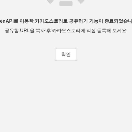
penAPI를 이용한 카카오스토리로 공유하기 기능이 종료되었습니
공유할 URL을 복사 후 카카오스토리에 직접 등록해 보세요.
확인