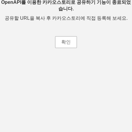
OpenAPI를 이용한 카카오스토리로 공유하기 기능이 종료되었
습니다.
공유할 URL을 복사 후 카카오스토리에 직접 등록해 보세요.
확인