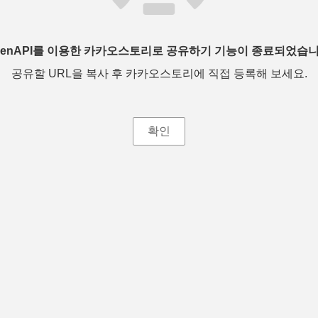
penAPI를 이용한 카카오스토리로 공유하기 기능이 종료되었습니
공유할 URL을 복사 후 카카오스토리에 직접 등록해 보세요.
확인