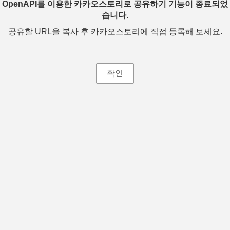
OpenAPI를 이용한 카카오스토리로 공유하기 기능이 종료되었
습니다.
공유할 URL을 복사 후 카카오스토리에 직접 등록해 보세요.
확인