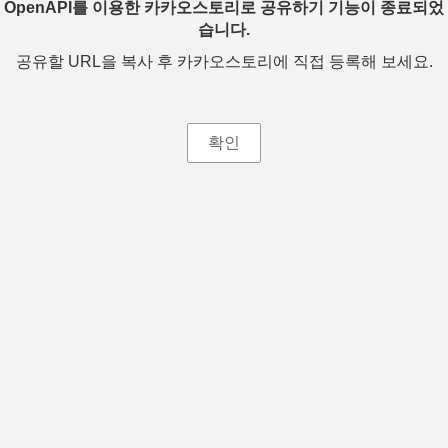
OpenAPI를 이용한 카카오스토리로 공유하기 기능이 종료되었
습니다.
공유할 URL을 복사 후 카카오스토리에 직접 등록해 보세요.
확인