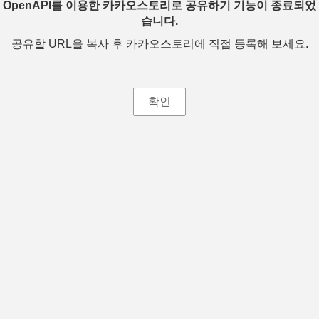
OpenAPI를 이용한 카카오스토리로 공유하기 기능이 종료되었
습니다.
공유할 URL을 복사 후 카카오스토리에 직접 등록해 보세요.
확인