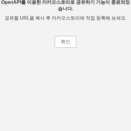
OpenAPI를 이용한 카카오스토리로 공유하기 기능이 종료되었
습니다.
공유할 URL을 복사 후 카카오스토리에 직접 등록해 보세요.
확인