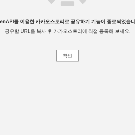
penAPI를 이용한 카카오스토리로 공유하기 기능이 종료되었습니
공유할 URL을 복사 후 카카오스토리에 직접 등록해 보세요.
확인