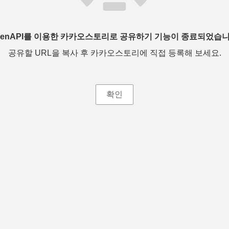
penAPI를 이용한 카카오스토리로 공유하기 기능이 종료되었습니
공유할 URL을 복사 후 카카오스토리에 직접 등록해 보세요.
확인