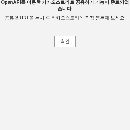
OpenAPI를 이용한 카카오스토리로 공유하기 기능이 종료되었
습니다.
공유할 URL을 복사 후 카카오스토리에 직접 등록해 보세요.
확인