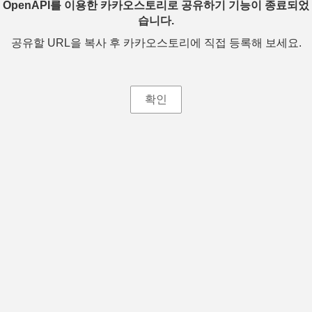
OpenAPI를 이용한 카카오스토리로 공유하기 기능이 종료되었
습니다.
공유할 URL을 복사 후 카카오스토리에 직접 등록해 보세요.
확인