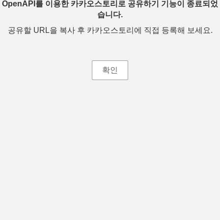
OpenAPI를 이용한 카카오스토리로 공유하기 기능이 종료되었
습니다.
공유할 URL을 복사 후 카카오스토리에 직접 등록해 보세요.
확인